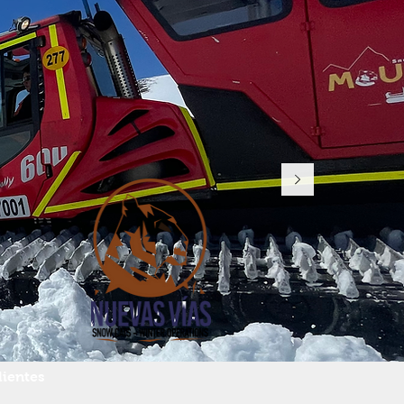
lientes