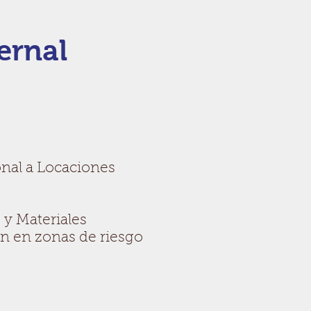
ernal
onal a Locaciones
 y Materiales
n en zonas de riesgo