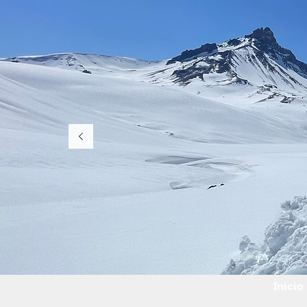
Inicio